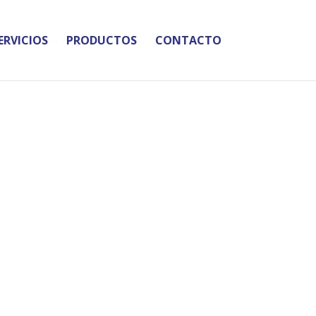
ERVICIOS
PRODUCTOS
CONTACTO