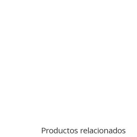
Productos relacionados