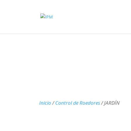
Inicio
/
Control de Roedores
/ JARDÍN