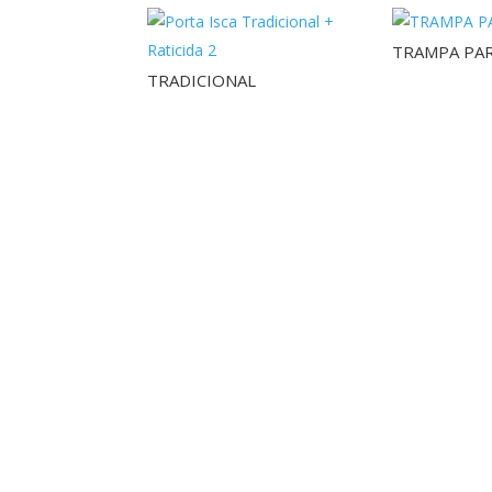
TRAMPA PA
TRADICIONAL