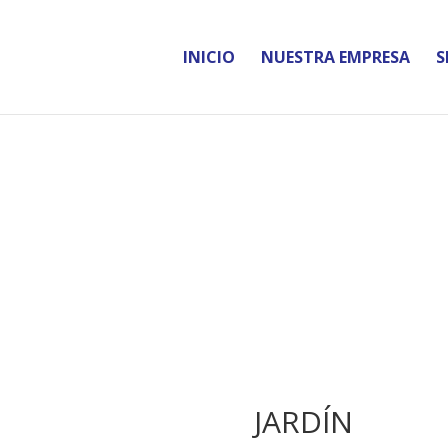
INICIO
NUESTRA EMPRESA
S
JARDÍN