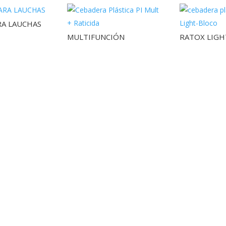
RA LAUCHAS
MULTIFUNCIÓN
RATOX LIGH